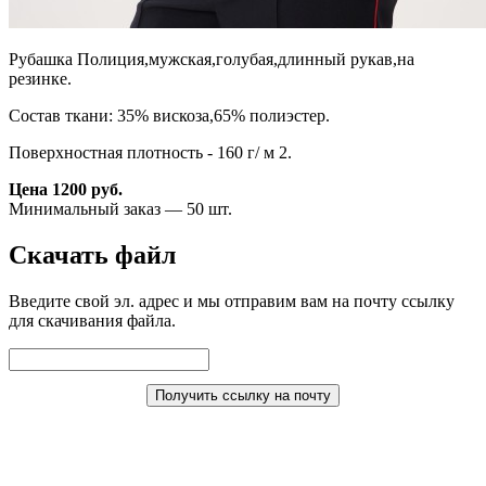
Рубашка Полиция,мужская,голубая,длинный рукав,на
резинке.
Состав ткани: 35% вискоза,65% полиэстер.
Поверхностная плотность - 160 г/ м 2.
Цена 1200 руб.
Минимальный заказ — 50 шт.
Скачать файл
Введите свой эл. адрес и мы отправим вам на почту ссылку
для скачивания файла.